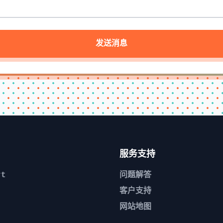
发送消息
服务支持
rt
问题解答
客户支持
网站地图