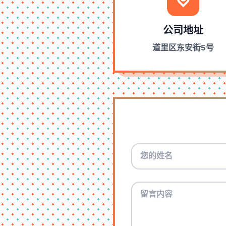
公司地址
道里区东安街5号