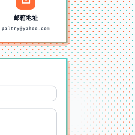
邮箱地址
paltry@yahoo.com