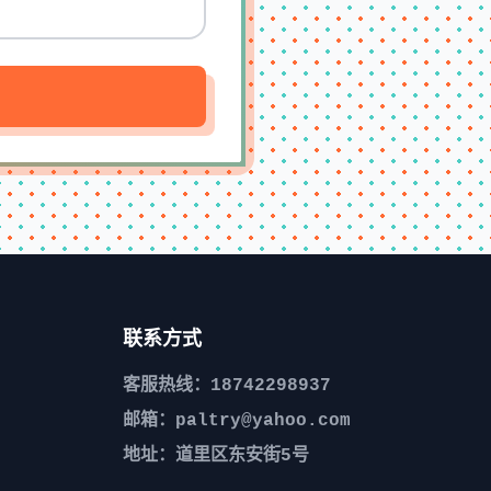
联系方式
客服热线：18742298937
邮箱：paltry@yahoo.com
地址：道里区东安街5号