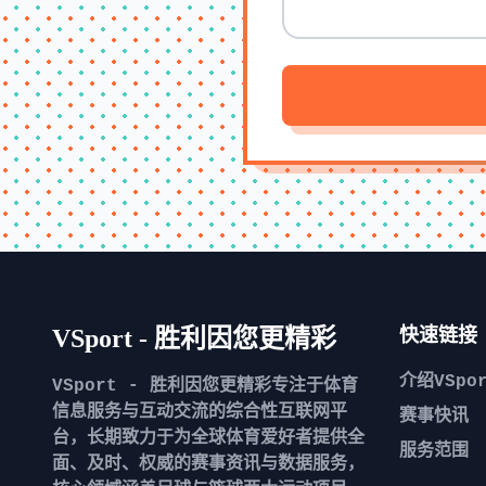
VSport - 胜利因您更精彩
快速链接
介绍
VSpo
VSport - 胜利因您更精彩专注于体育
信息服务与互动交流的综合性互联网平
赛事快讯
台，长期致力于为全球体育爱好者提供全
服务范围
面、及时、权威的赛事资讯与数据服务，