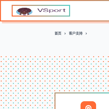
首页
客户支持