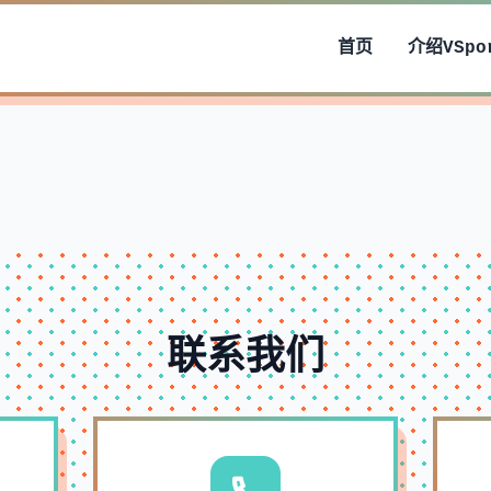
首页
介绍
VSpo
联系我们