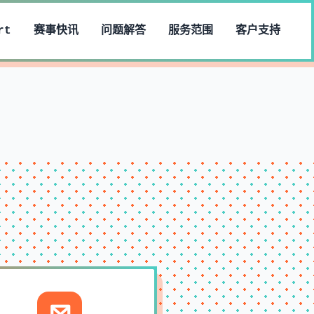
rt
赛事快讯
问题解答
服务范围
客户支持